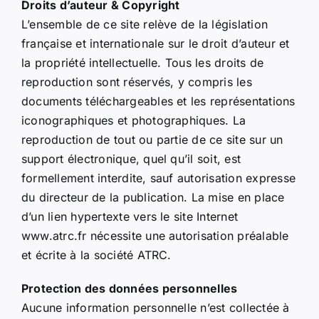
Droits d’auteur & Copyright
L’ensemble de ce site relève de la législation
française et internationale sur le droit d’auteur et
la propriété intellectuelle. Tous les droits de
reproduction sont réservés, y compris les
documents téléchargeables et les représentations
iconographiques et photographiques. La
reproduction de tout ou partie de ce site sur un
support électronique, quel qu’il soit, est
formellement interdite, sauf autorisation expresse
du directeur de la publication. La mise en place
d’un lien hypertexte vers le site Internet
www.atrc.fr nécessite une autorisation préalable
et écrite à la société ATRC.
Protection des données personnelles
Aucune information personnelle n’est collectée à