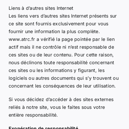
Liens à d’autres sites Internet
Les liens vers d’autres sites Internet présents sur
ce site sont fournis exclusivement pour vous
fournir une information la plus complète.
www.atrc.fr a vérifié la page pointée par le lien
actif mais il ne contrôle ni n’est responsable de
ces sites ou de leur contenu. Pour cette raison,
nous déclinons toute responsabilité concernant
ces sites ou les informations y figurant, les
logiciels ou autres documents qui s’y trouvent ou
concernant les conséquences de leur utilisation.
Si vous décidez d’accéder à des sites externes
reliés à notre site, vous le faites sous votre
entière responsabilité.
Exonération de responsabilité