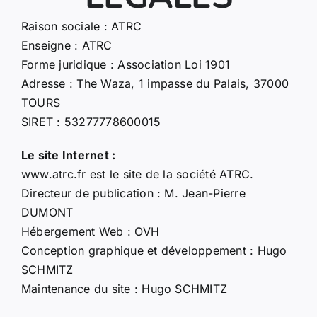
Raison sociale : ATRC
Enseigne : ATRC
Forme juridique : Association Loi 1901
Adresse : The Waza, 1 impasse du Palais, 37000
TOURS
SIRET : 53277778600015
Le site Internet :
www.atrc.fr est le site de la société ATRC.
Directeur de publication : M. Jean-Pierre
DUMONT
Hébergement Web : OVH
Conception graphique et développement : Hugo
SCHMITZ
Maintenance du site : Hugo SCHMITZ