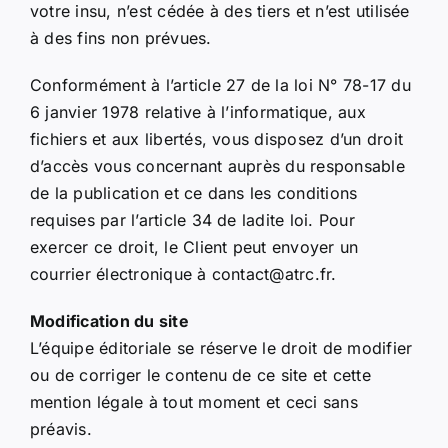
votre insu, n’est cédée à des tiers et n’est utilisée
à des fins non prévues.
Conformément à l’article 27 de la loi N° 78-17 du
6 janvier 1978 relative à l’informatique, aux
fichiers et aux libertés, vous disposez d’un droit
d’accès vous concernant auprès du responsable
de la publication et ce dans les conditions
requises par l’article 34 de ladite loi. Pour
exercer ce droit, le Client peut envoyer un
courrier électronique à contact@atrc.fr.
Modification du site
L’équipe éditoriale se réserve le droit de modifier
ou de corriger le contenu de ce site et cette
mention légale à tout moment et ceci sans
préavis.