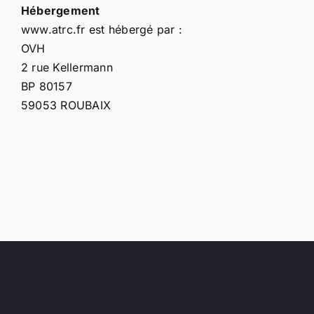
Hébergement
www.atrc.fr est hébergé par :
OVH
2 rue Kellermann
BP 80157
59053 ROUBAIX