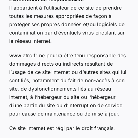
Il appartient à l’utilisateur de ce site de prendre
toutes les mesures appropriées de façon à
protéger ses propres données et/ou logiciels de
contamination par d’éventuels virus circulant sur
le réseau Internet.
www.atrc.fr ne pourra être tenu responsable des
dommages directs ou indirects résultant de
l’usage de ce site Internet ou d’autres sites qui lui
sont liés, notamment du fait de non-accès à son
site, de dysfonctionnements liés au réseau
Internet, à l’hébergeur du site ou l’hébergeur
d’une partie du site ou d’interruption de service
pour cause de maintenance ou de mise à jour.
Ce site Internet est régi par le droit français.