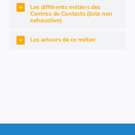
Les différents métiers des
Centres de Contacts (liste non
exhaustive)
Les acteurs de ce métier