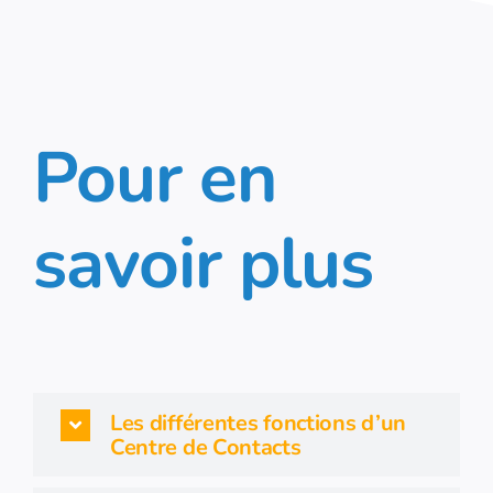
Pour en
savoir plus
Les différentes fonctions d’un
Centre de Contacts