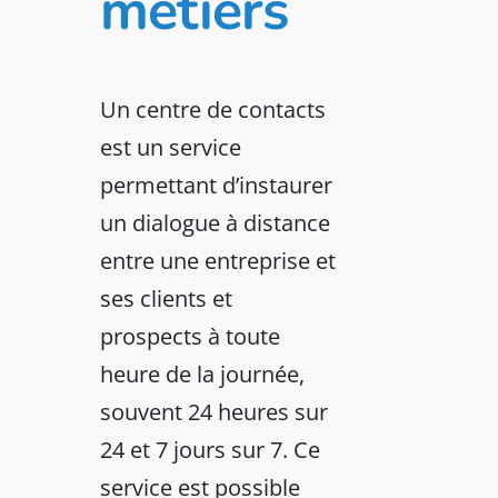
métiers
Un centre de contacts
est un service
permettant
d’instaurer
un dialogue à distance
entre une entreprise et
ses clients et
prospects à toute
heure de la journée,
souvent 24 heures sur
24 et 7 jours sur 7. Ce
service est possible