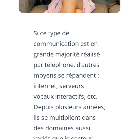
Si ce type de
communication est en
grande majorité réalisé
par téléphone, d’autres
moyens se répandent :
internet, serveurs
vocaux interactifs, etc.
Depuis plusieurs années,
ils se multiplient dans
des domaines aussi
variés que le secteur