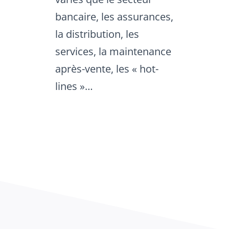
bancaire, les assurances,
la distribution, les
services, la maintenance
après-vente, les « hot-
lines »…