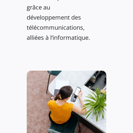
grâce au
développement des
télécommunications,
alliées à l’informatique.