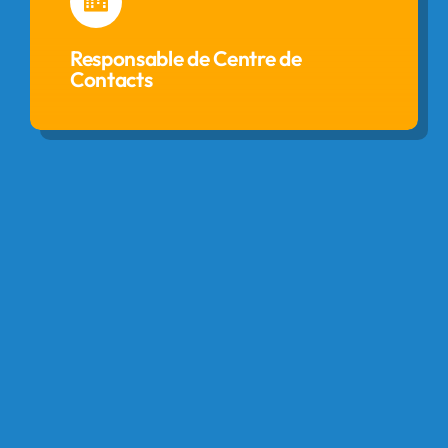
Responsable de Centre de
Contacts