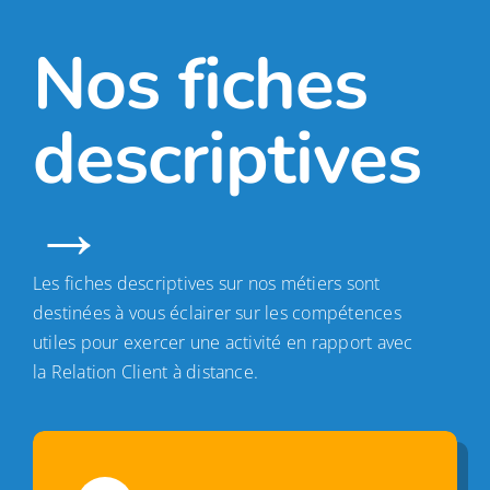
Nos fiches
descriptives
→
Les fiches descriptives sur nos métiers sont
destinées à vous éclairer sur les compétences
utiles pour exercer une activité en rapport avec
la Relation Client à distance.