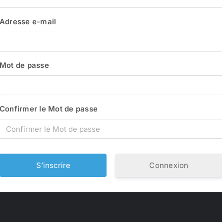
Adresse e-mail
Mot de passe
Confirmer le Mot de passe
Connexion